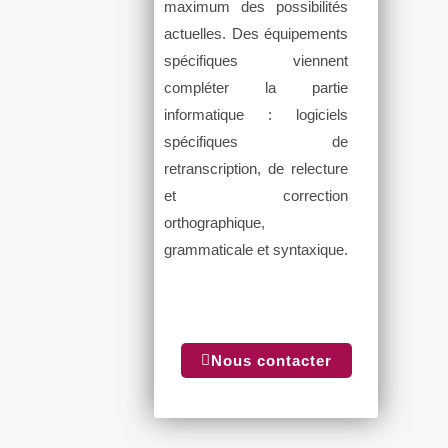
maximum des possibilités
actuelles. Des équipements
spécifiques viennent
compléter la partie
informatique : logiciels
spécifiques de
retranscription, de relecture
et correction
orthographique,
grammaticale et syntaxique.
Nous contacter