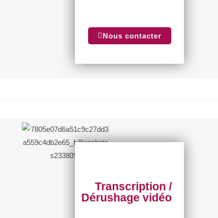
Nous contacter
Transcription /
Dérushage vidéo