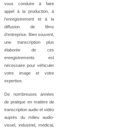
vous conduire à faire
appel à la production, à
l’enregistrement et à la
diffusion de films
d’entreprise. Bien souvent,
une transcription plus
élaborée de ces
enregistrements est
nécessaire pour véhiculer
votre image et votre
expertise.
De nombreuses années
de pratique en matière de
transcription audio et vidéo
auprès du milieu audio-
visuel, industriel, médical,