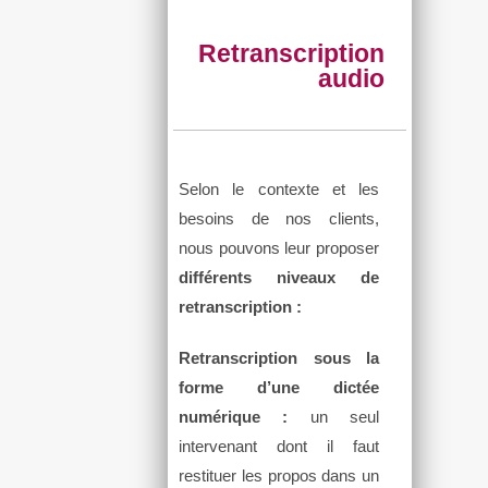
Retranscription
audio
Selon le contexte et les
besoins de nos clients,
nous pouvons leur proposer
différents niveaux de
retranscription :
Retranscription sous la
forme d’une dictée
numérique :
un seul
intervenant dont il faut
restituer les propos dans un