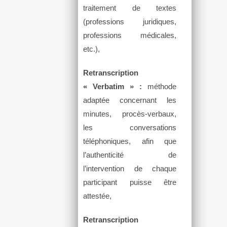
traitement de textes
(professions juridiques,
professions médicales,
etc.),
Retranscription
« Verbatim » :
méthode
adaptée concernant les
minutes, procès-verbaux,
les conversations
téléphoniques, afin que
l’authenticité de
l’intervention de chaque
participant puisse être
attestée,
Retranscription