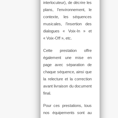
interlocuteur), de décrire les
plans, l’environnement, le
contexte, les séquences
musicales, l’insertion des
dialogues « Voix-In » et
« Voix-Off », etc.
Cette prestation offre
également une mise en
page avec séparation de
chaque séquence, ainsi que
la relecture et la correction
avant livraison du document
final.
Pour ces prestations, tous
nos équipements sont au