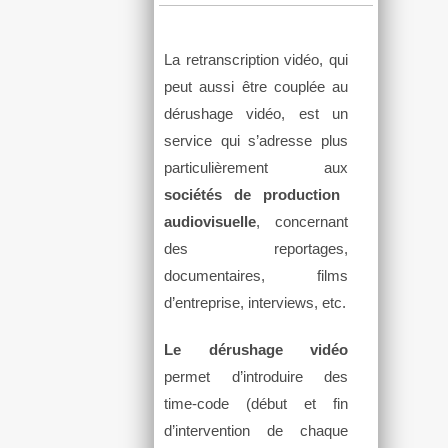
La retranscription vidéo, qui
peut aussi être couplée au
dérushage vidéo, est un
service qui s’adresse plus
particulièrement aux
sociétés de production
audiovisuelle
, concernant
des reportages,
documentaires, films
d’entreprise, interviews, etc.
Le dérushage vidéo
permet d’introduire des
time-code (début et fin
d’intervention de chaque