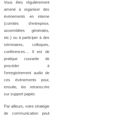
Vous êtes régulièrement
amené à organiser des
événements en interne
(comités d’entreprise,
assemblées générales,
etc.) ou à participer à des
séminaires, colloques,
conférences… Il est de
pratique courante de
procéder à
l’enregistrement audio de
ces événements pour,
ensuite, les retranscrire
sur support papier.
Par ailleurs, votre stratégie
de communication peut