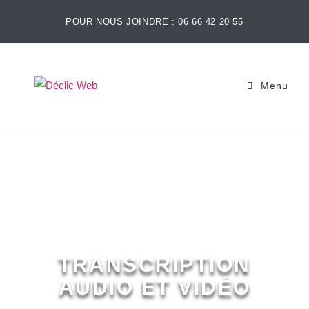
POUR NOUS JOINDRE : 06 66 42 20 55
Menu
TRANSCRIPTION
AUDIO ET VIDÉO