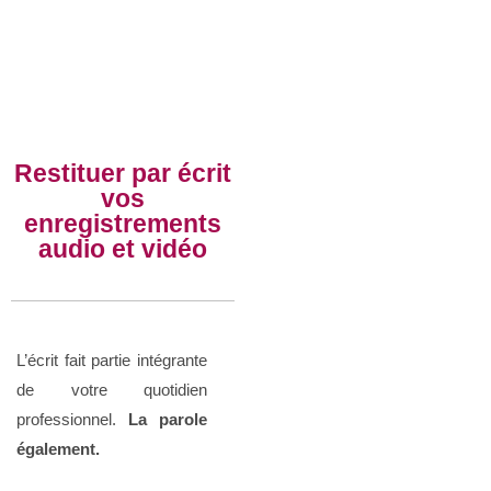
Restituer par écrit
vos
enregistrements
audio et vidéo
L’écrit fait partie intégrante
de votre quotidien
professionnel.
La parole
également.