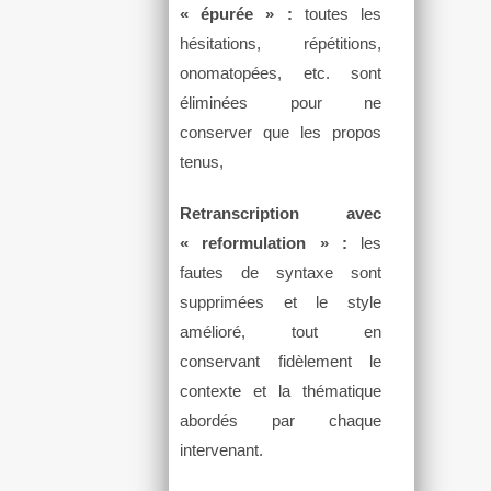
« épurée » :
toutes les
hésitations, répétitions,
onomatopées, etc. sont
éliminées pour ne
conserver que les propos
tenus,
Retranscription avec
« reformulation » :
les
fautes de syntaxe sont
supprimées et le style
amélioré, tout en
conservant fidèlement le
contexte et la thématique
abordés par chaque
intervenant.