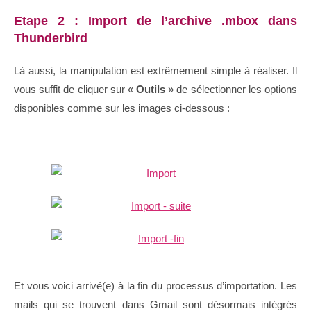
Etape 2 : Import de l’archive .mbox dans
Thunderbird
Là aussi, la manipulation est extrêmement simple à réaliser. Il
vous suffit de cliquer sur «
Outils
» de sélectionner les options
disponibles comme sur les images ci-dessous :
Et vous voici arrivé(e) à la fin du processus d’importation. Les
mails qui se trouvent dans Gmail sont désormais intégrés