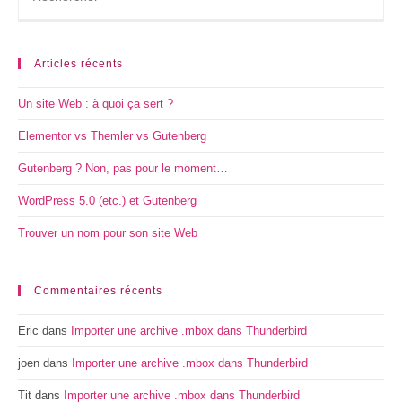
Articles récents
Un site Web : à quoi ça sert ?
Elementor vs Themler vs Gutenberg
Gutenberg ? Non, pas pour le moment…
WordPress 5.0 (etc.) et Gutenberg
Trouver un nom pour son site Web
Commentaires récents
Eric
dans
Importer une archive .mbox dans Thunderbird
joen
dans
Importer une archive .mbox dans Thunderbird
Tit
dans
Importer une archive .mbox dans Thunderbird