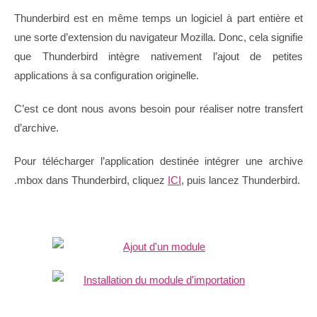
Thunderbird est en même temps un logiciel à part entière et
une sorte d’extension du navigateur Mozilla. Donc, cela signifie
que Thunderbird intègre nativement l’ajout de petites
applications à sa configuration originelle.
C’est ce dont nous avons besoin pour réaliser notre transfert
d’archive.
Pour télécharger l’application destinée intégrer une archive
.mbox dans Thunderbird, cliquez
ICI
, puis lancez Thunderbird.