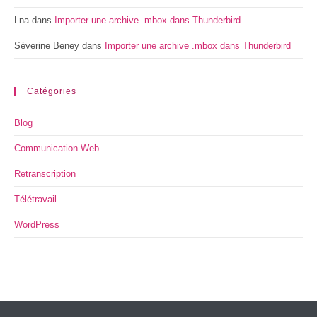
Lna
dans
Importer une archive .mbox dans Thunderbird
Séverine Beney
dans
Importer une archive .mbox dans Thunderbird
Catégories
Blog
Communication Web
Retranscription
Télétravail
WordPress