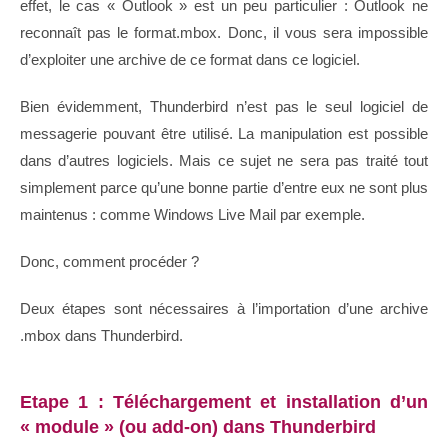
effet, le cas « Outlook » est un peu particulier : Outlook ne
reconnaît pas le format.mbox. Donc, il vous sera impossible
d’exploiter une archive de ce format dans ce logiciel.
Bien évidemment, Thunderbird n’est pas le seul logiciel de
messagerie pouvant être utilisé. La manipulation est possible
dans d’autres logiciels. Mais ce sujet ne sera pas traité tout
simplement parce qu’une bonne partie d’entre eux ne sont plus
maintenus : comme Windows Live Mail par exemple.
Donc, comment procéder ?
Deux étapes sont nécessaires à l’importation d’une archive
.mbox dans Thunderbird.
Etape 1 : Téléchargement et installation d’un
« module » (ou add-on) dans Thunderbird