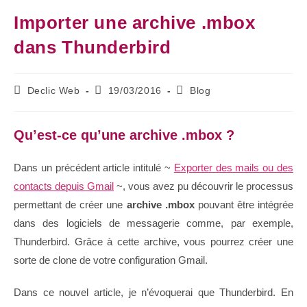
Importer une archive .mbox
dans Thunderbird
Declic Web
19/03/2016
Blog
Qu’est-ce qu’une archive .mbox ?
Dans un précédent article intitulé ~
Exporter des mails ou des
contacts depuis Gmail
~, vous avez pu découvrir le processus
permettant de créer une
archive .mbox
pouvant être intégrée
dans des logiciels de messagerie comme, par exemple,
Thunderbird. Grâce à cette archive, vous pourrez créer une
sorte de clone de votre configuration Gmail.
Dans ce nouvel article, je n’évoquerai que Thunderbird. En