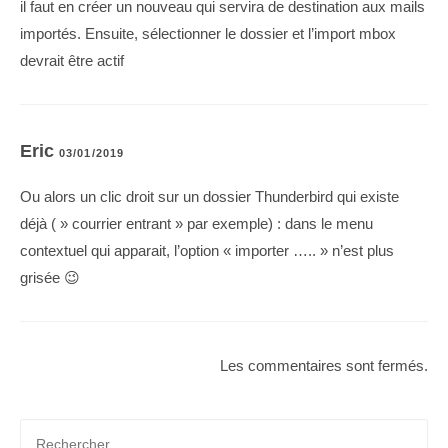
il faut en créer un nouveau qui servira de destination aux mails
importés. Ensuite, sélectionner le dossier et l’import mbox
devrait être actif
Eric
03/01/2019
Ou alors un clic droit sur un dossier Thunderbird qui existe
déjà ( » courrier entrant » par exemple) : dans le menu
contextuel qui apparait, l’option « importer ….. » n’est plus
grisée 😉
Les commentaires sont fermés.