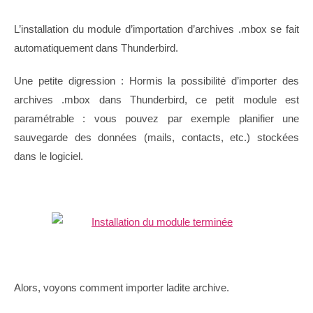
L’installation du module d’importation d’archives .mbox se fait
automatiquement dans Thunderbird.
Une petite digression : Hormis la possibilité d’importer des
archives .mbox dans Thunderbird, ce petit module est
paramétrable : vous pouvez par exemple planifier une
sauvegarde des données (mails, contacts, etc.) stockées
dans le logiciel.
Alors, voyons comment importer ladite archive.