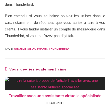
dans Thunderbird.
Bien entendu, si vous souhaitez pouvoir les utiliser dans le
cas, notamment, de réponses que vous auriez à faire à vos
clients, il vous faudra installer un compte de messagerie dans
Thunderbird, si vous ne l’avez pas déjà fait.
TAGS:
ARCHIVE .MBOX
,
IMPORT
,
THUNDERBIRD
Vous devriez également aimer
Travailler avec une assistante virtuelle spécialisée
14/08/2011