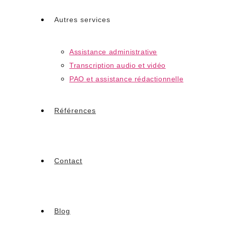
Autres services
Assistance administrative
Transcription audio et vidéo
PAO et assistance rédactionnelle
Références
Contact
Blog