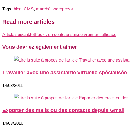
Tags:
blog
,
CMS
,
marché
,
wordpress
Read more articles
Article suivant
JetPack : un couteau suisse vraiment efficace
Vous devriez également aimer
Travailler avec une assistante virtuelle spécialisée
14/08/2011
Exporter des mails ou des contacts depuis Gmail
14/03/2016