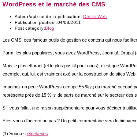
WordPress et le marché des CMS
Auteur/autrice de la publication :
Declic Web
Publication publiée :
04/08/2011
Post category:
Blog
Les CMS, ces fameux outils de gestion de contenu qui nous facilitent
Parmi les plus populaires, vous avez WordPress, Joomla!, Drupal (
Mais le plus effarant (et le plus positif pour nous), c’est que WordP
exemple, qui, lui, est vraiment axé sur la construction de sites Web
Imaginez un peu : WordPress occupe 55 %
du marché occupé par
(1)
représente près de 15 %
de parts de marché sur le secteur des si
(1)
S’il vous fallait une raison supplémentaire pour vous décider à ut
Etes-vous d’accord ou pas ? Un petit commentaire sera le bienvenu
(1) Source :
Geekeries