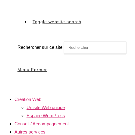
Toggle website search
Rechercher sur ce site
Menu
Fermer
Création Web
Un site Web unique
Espace WordPress
Conseil / Accompagnement
Autres services