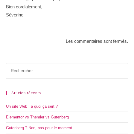
Bien cordialement,
Séverine
Les commentaires sont fermés.
Articles récents
Un site Web : à quoi ça sert ?
Elementor vs Themler vs Gutenberg
Gutenberg ? Non, pas pour le moment…