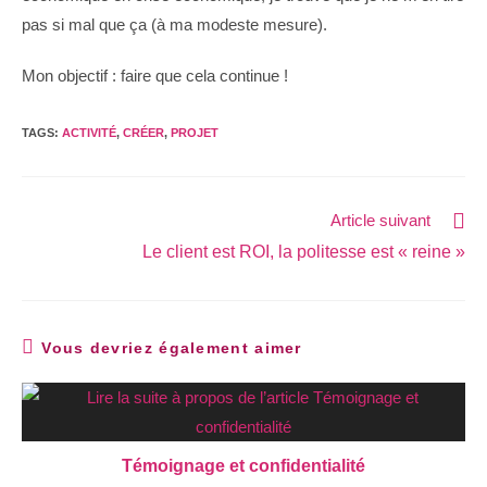
pas si mal que ça (à ma modeste mesure).
Mon objectif : faire que cela continue !
TAGS:
ACTIVITÉ
,
CRÉER
,
PROJET
Article suivant
Le client est ROI, la politesse est « reine »
Vous devriez également aimer
Témoignage et confidentialité