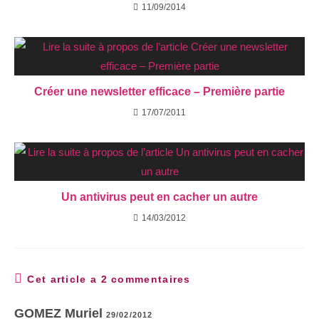
11/09/2014
Créer une newsletter efficace – Première partie
17/07/2011
Un antivirus peut en cacher un autre
14/03/2012
Cet article a 2 commentaires
GOMEZ Muriel
29/02/2012