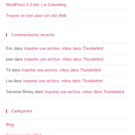
WordPress 5.0 (etc.) et Gutenberg
Trouver un nom pour son site Web
Commentaires récents
Eric
dans
Importer une archive .mbox dans Thunderbird
joen
dans
Importer une archive .mbox dans Thunderbird
Tit
dans
Importer une archive .mbox dans Thunderbird
Lna
dans
Importer une archive .mbox dans Thunderbird
Séverine Beney
dans
Importer une archive .mbox dans Thunderbird
Catégories
Blog