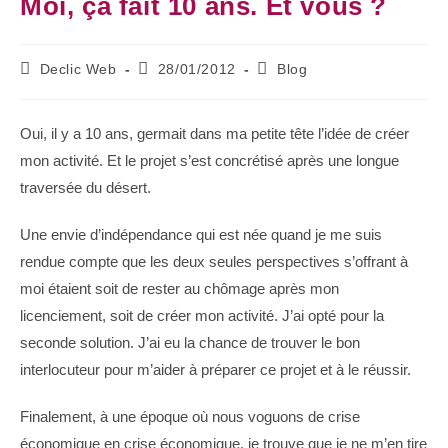
Moi, ça fait 10 ans. Et vous ?
Declic Web
28/01/2012
Blog
Oui, il y a 10 ans, germait dans ma petite tête l’idée de créer
mon activité. Et le projet s’est concrétisé après une longue
traversée du désert.
Une envie d’indépendance qui est née quand je me suis
rendue compte que les deux seules perspectives s’offrant à
moi étaient soit de rester au chômage après mon
licenciement, soit de créer mon activité. J’ai opté pour la
seconde solution. J’ai eu la chance de trouver le bon
interlocuteur pour m’aider à préparer ce projet et à le réussir.
Finalement, à une époque où nous voguons de crise
économique en crise économique, je trouve que je ne m’en tire