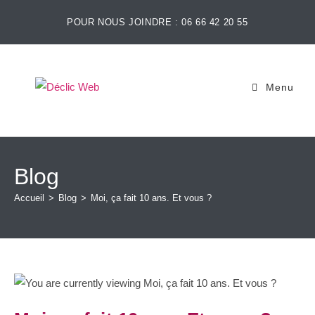
POUR NOUS JOINDRE : 06 66 42 20 55
Menu
Blog
Accueil
>
Blog
>
Moi, ça fait 10 ans. Et vous ?