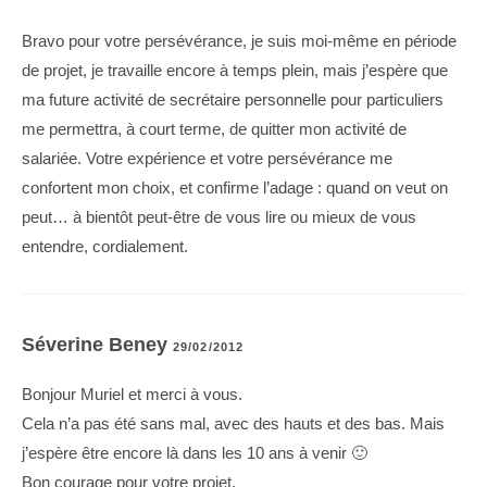
Bravo pour votre persévérance, je suis moi-même en période
de projet, je travaille encore à temps plein, mais j’espère que
ma future activité de secrétaire personnelle pour particuliers
me permettra, à court terme, de quitter mon activité de
salariée. Votre expérience et votre persévérance me
confortent mon choix, et confirme l’adage : quand on veut on
peut… à bientôt peut-être de vous lire ou mieux de vous
entendre, cordialement.
Séverine Beney
29/02/2012
Bonjour Muriel et merci à vous.
Cela n’a pas été sans mal, avec des hauts et des bas. Mais
j’espère être encore là dans les 10 ans à venir 🙂
Bon courage pour votre projet.