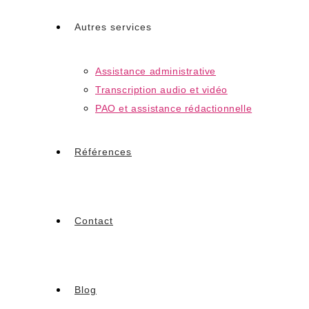
Autres services
Assistance administrative
Transcription audio et vidéo
PAO et assistance rédactionnelle
Références
Contact
Blog