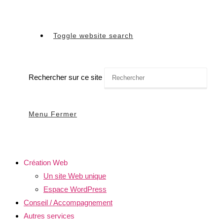
Toggle website search
Rechercher sur ce site
Menu
Fermer
Création Web
Un site Web unique
Espace WordPress
Conseil / Accompagnement
Autres services