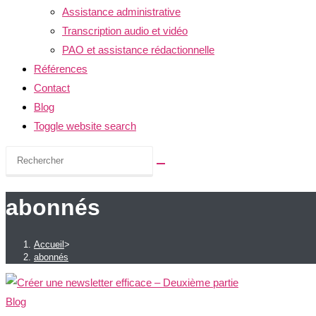
Assistance administrative
Transcription audio et vidéo
PAO et assistance rédactionnelle
Références
Contact
Blog
Toggle website search
abonnés
Accueil
>
abonnés
Blog