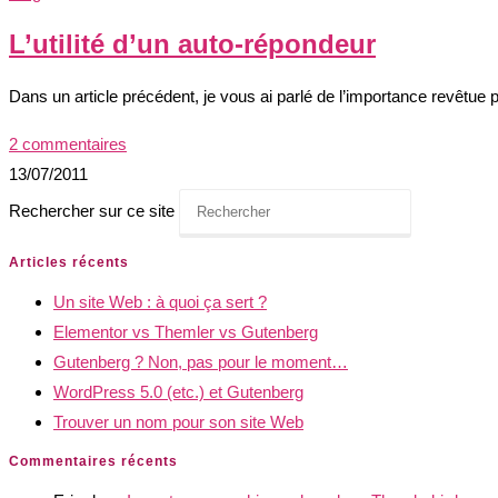
L’utilité d’un auto-répondeur
Dans un article précédent, je vous ai parlé de l’importance revêtue par 
2 commentaires
13/07/2011
Rechercher sur ce site
Articles récents
Un site Web : à quoi ça sert ?
Elementor vs Themler vs Gutenberg
Gutenberg ? Non, pas pour le moment…
WordPress 5.0 (etc.) et Gutenberg
Trouver un nom pour son site Web
Commentaires récents