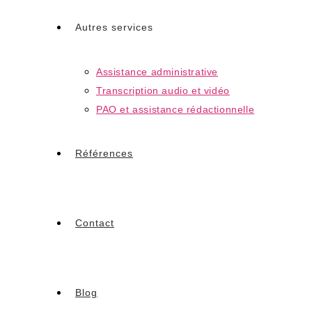
Autres services
Assistance administrative
Transcription audio et vidéo
PAO et assistance rédactionnelle
Références
Contact
Blog