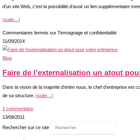
d’un site Web, c’est la possibilité d’avoir un lien supplémentaire men
(suite…)
Commentaires fermés
sur Témoignage et confidentialité
11/09/2014
Blog
Faire de l’externalisation un atout pou
Dans la vision de la majorité d’entre nous, le chef d’entreprise es
de sa structure.
(suite…)
1 commentaire
13/08/2011
Rechercher sur ce site