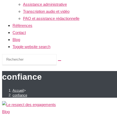
Assistance administrative
Transcription audio et vidéo
PAO et assistance rédactionnelle
Références
Contact
Blog
Toggle website search
confiance
Accueil
>
confiance
Blog