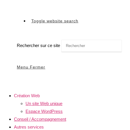
Toggle website search
Rechercher sur ce site
Menu
Fermer
Création Web
Un site Web unique
Espace WordPress
Conseil / Accompagnement
Autres services