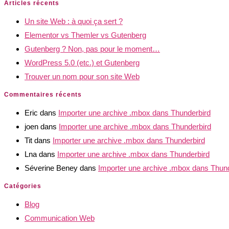
Articles récents
Un site Web : à quoi ça sert ?
Elementor vs Themler vs Gutenberg
Gutenberg ? Non, pas pour le moment…
WordPress 5.0 (etc.) et Gutenberg
Trouver un nom pour son site Web
Commentaires récents
Eric
dans
Importer une archive .mbox dans Thunderbird
joen
dans
Importer une archive .mbox dans Thunderbird
Tit
dans
Importer une archive .mbox dans Thunderbird
Lna
dans
Importer une archive .mbox dans Thunderbird
Séverine Beney
dans
Importer une archive .mbox dans Thun
Catégories
Blog
Communication Web