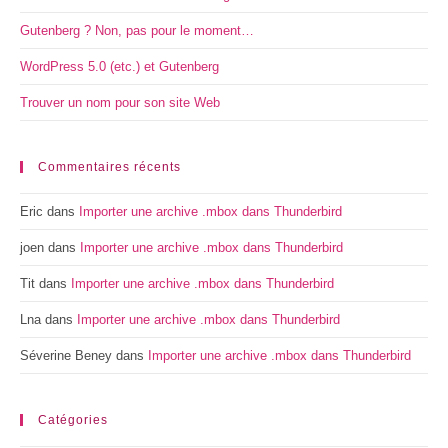
Gutenberg ? Non, pas pour le moment…
WordPress 5.0 (etc.) et Gutenberg
Trouver un nom pour son site Web
Commentaires récents
Eric
dans
Importer une archive .mbox dans Thunderbird
joen
dans
Importer une archive .mbox dans Thunderbird
Tit
dans
Importer une archive .mbox dans Thunderbird
Lna
dans
Importer une archive .mbox dans Thunderbird
Séverine Beney
dans
Importer une archive .mbox dans Thunderbird
Catégories