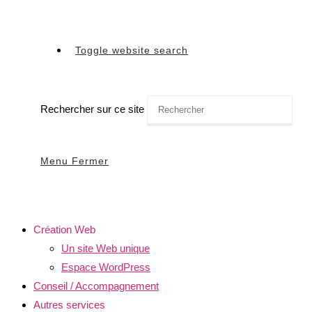
Toggle website search
Rechercher sur ce site
Menu
Fermer
Création Web
Un site Web unique
Espace WordPress
Conseil / Accompagnement
Autres services