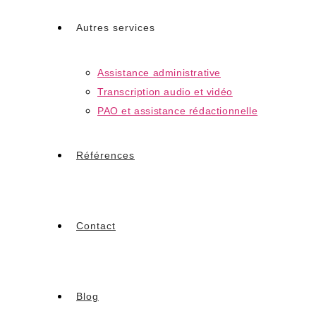
Autres services
Assistance administrative
Transcription audio et vidéo
PAO et assistance rédactionnelle
Références
Contact
Blog