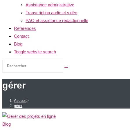
Assistance administrative
Transcription audio et vidéo
PAO et assistance rédactionnelle
Références
Contact
Blog
Toggle website search
gérer
Accueil
>
gérer
Blog