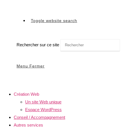
Toggle website search
Rechercher sur ce site
Menu
Fermer
Création Web
Un site Web unique
Espace WordPress
Conseil / Accompagnement
Autres services