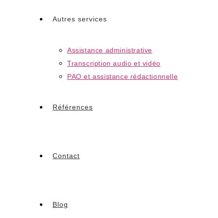
Autres services
Assistance administrative
Transcription audio et vidéo
PAO et assistance rédactionnelle
Références
Contact
Blog