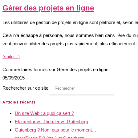
Gérer des projets en ligne
Les utilitaires de gestion de projets en ligne sont pléthore et, selon 
Cela n’a échappé à personne, nous sommes bien dans l’ère du numér
veut pouvoir piloter des projets plus rapidement, plus efficacement 
(suite…)
Commentaires fermés
sur Gérer des projets en ligne
05/09/2015
Rechercher sur ce site
Articles récents
Un site Web : à quoi ça sert ?
Elementor vs Themler vs Gutenberg
Gutenberg ? Non, pas pour le moment…