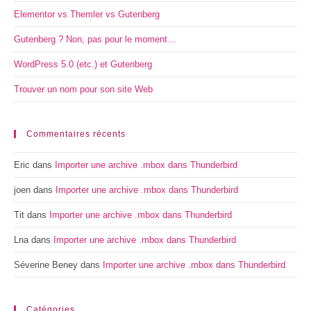
Elementor vs Themler vs Gutenberg
Gutenberg ? Non, pas pour le moment…
WordPress 5.0 (etc.) et Gutenberg
Trouver un nom pour son site Web
Commentaires récents
Eric
dans
Importer une archive .mbox dans Thunderbird
joen
dans
Importer une archive .mbox dans Thunderbird
Tit
dans
Importer une archive .mbox dans Thunderbird
Lna
dans
Importer une archive .mbox dans Thunderbird
Séverine Beney
dans
Importer une archive .mbox dans Thunderbird
Catégories