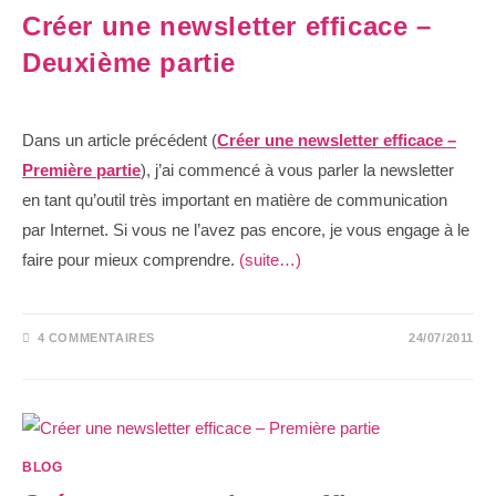
Créer une newsletter efficace –
Deuxième partie
Dans un article précédent (
Créer une newsletter efficace –
Première partie
), j’ai commencé à vous parler la newsletter
en tant qu’outil très important en matière de communication
par Internet. Si vous ne l’avez pas encore, je vous engage à le
faire pour mieux comprendre.
(suite…)
4 COMMENTAIRES
24/07/2011
BLOG