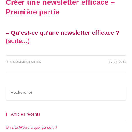
Créer une newsletter efficace –
Première partie
– Qu’est-ce qu’une newsletter efficace ?
(suite…)
4 COMMENTAIRES
17/07/2011
Articles récents
Un site Web : à quoi ça sert ?