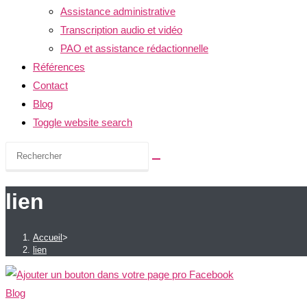
Assistance administrative
Transcription audio et vidéo
PAO et assistance rédactionnelle
Références
Contact
Blog
Toggle website search
lien
Accueil
>
lien
Blog