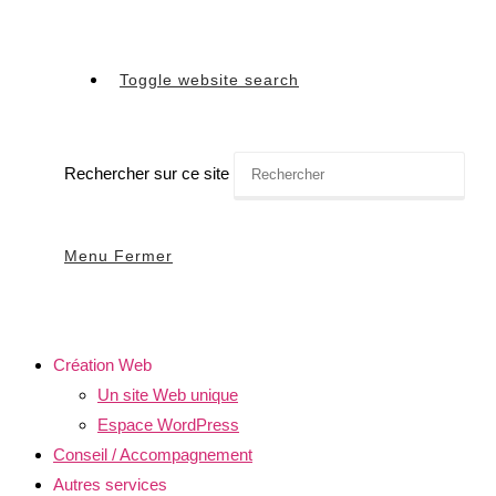
Toggle website search
Rechercher sur ce site
Menu
Fermer
Création Web
Un site Web unique
Espace WordPress
Conseil / Accompagnement
Autres services