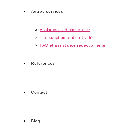
Autres services
Assistance administrative
Transcription audio et vidéo
PAO et assistance rédactionnelle
Références
Contact
Blog