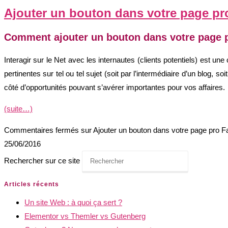
Ajouter un bouton dans votre page p
Comment ajouter un bouton dans votre page pro
Interagir sur le Net avec les internautes (clients potentiels) est 
pertinentes sur tel ou tel sujet (soit par l’intermédiaire d’un blog,
côté d’opportunités pouvant s’avérer importantes pour vos affaires.
(suite…)
Commentaires fermés
sur Ajouter un bouton dans votre page pro 
25/06/2016
Rechercher sur ce site
Articles récents
Un site Web : à quoi ça sert ?
Elementor vs Themler vs Gutenberg