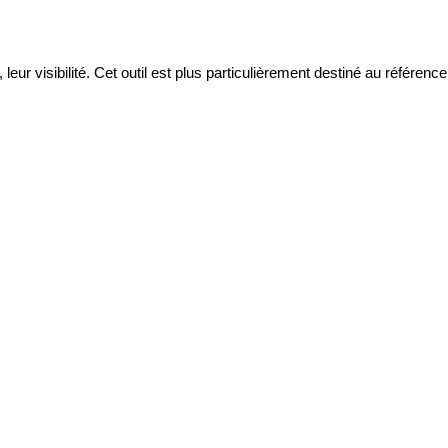
eur visibilité. Cet outil est plus particulièrement destiné au référen