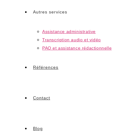
Autres services
Assistance administrative
Transcription audio et vidéo
PAO et assistance rédactionnelle
Références
Contact
Blog