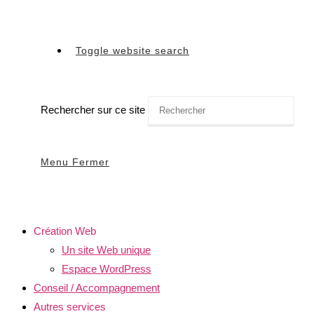
Toggle website search
Rechercher sur ce site
Menu
Fermer
Création Web
Un site Web unique
Espace WordPress
Conseil / Accompagnement
Autres services