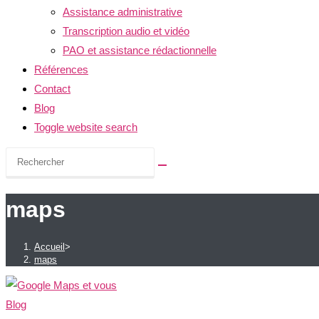
Assistance administrative
Transcription audio et vidéo
PAO et assistance rédactionnelle
Références
Contact
Blog
Toggle website search
maps
Accueil
>
maps
Blog