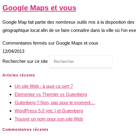
Google Maps et vous
Google Map fait partie des nombreux outils mis à la disposition des p
géographique local afin de se faire connaître dans la ville où l’on ex
Commentaires fermés
sur Google Maps et vous
12/04/2013
Rechercher sur ce site
Articles récents
Un site Web : à quoi ça sert ?
Elementor vs Themler vs Gutenberg
Gutenberg ? Non, pas pour le moment…
WordPress 5.0 (etc.) et Gutenberg
Trouver un nom pour son site Web
Commentaires récents