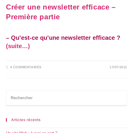
Créer une newsletter efficace –
Première partie
– Qu’est-ce qu’une newsletter efficace ?
(suite…)
4 COMMENTAIRES
17/07/2011
Articles récents