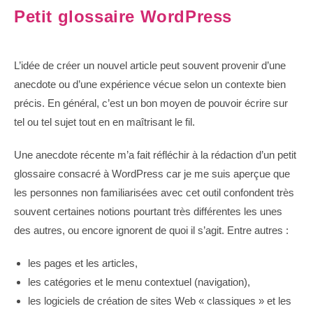
Petit glossaire WordPress
L’idée de créer un nouvel article peut souvent provenir d’une
anecdote ou d’une expérience vécue selon un contexte bien
précis. En général, c’est un bon moyen de pouvoir écrire sur
tel ou tel sujet tout en en maîtrisant le fil.
Une anecdote récente m’a fait réfléchir à la rédaction d’un petit
glossaire consacré à WordPress car je me suis aperçue que
les personnes non familiarisées avec cet outil confondent très
souvent certaines notions pourtant très différentes les unes
des autres, ou encore ignorent de quoi il s’agit. Entre autres :
les pages et les articles,
les catégories et le menu contextuel (navigation),
les logiciels de création de sites Web « classiques » et les