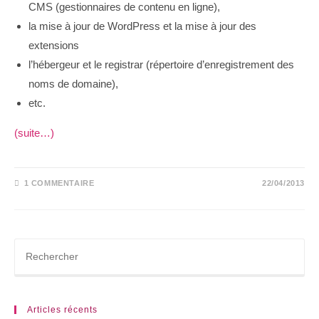
CMS (gestionnaires de contenu en ligne),
la mise à jour de WordPress et la mise à jour des
extensions
l’hébergeur et le registrar (répertoire d’enregistrement des
noms de domaine),
etc.
(suite…)
1 COMMENTAIRE
22/04/2013
Articles récents