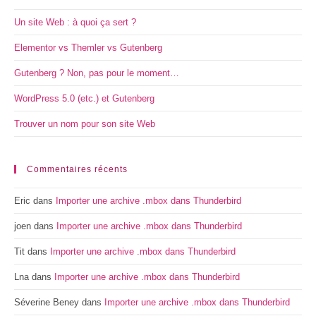
Un site Web : à quoi ça sert ?
Elementor vs Themler vs Gutenberg
Gutenberg ? Non, pas pour le moment…
WordPress 5.0 (etc.) et Gutenberg
Trouver un nom pour son site Web
Commentaires récents
Eric
dans
Importer une archive .mbox dans Thunderbird
joen
dans
Importer une archive .mbox dans Thunderbird
Tit
dans
Importer une archive .mbox dans Thunderbird
Lna
dans
Importer une archive .mbox dans Thunderbird
Séverine Beney
dans
Importer une archive .mbox dans Thunderbird