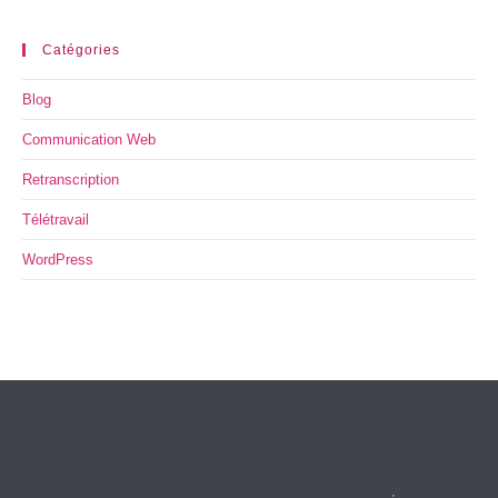
Catégories
Blog
Communication Web
Retranscription
Télétravail
WordPress