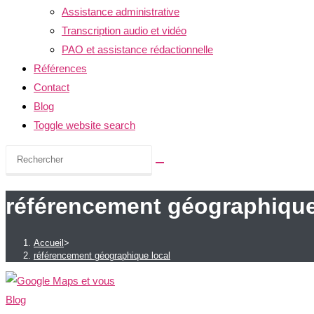
Assistance administrative
Transcription audio et vidéo
PAO et assistance rédactionnelle
Références
Contact
Blog
Toggle website search
référencement géographique
Accueil
>
référencement géographique local
Blog