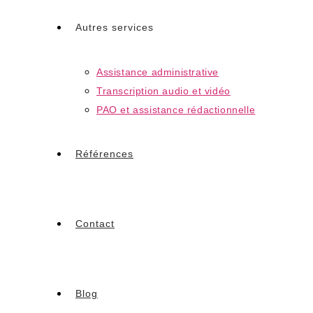
Autres services
Assistance administrative
Transcription audio et vidéo
PAO et assistance rédactionnelle
Références
Contact
Blog