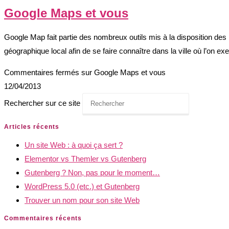
Google Maps et vous
Google Map fait partie des nombreux outils mis à la disposition des p
géographique local afin de se faire connaître dans la ville où l’on ex
Commentaires fermés
sur Google Maps et vous
12/04/2013
Rechercher sur ce site
Articles récents
Un site Web : à quoi ça sert ?
Elementor vs Themler vs Gutenberg
Gutenberg ? Non, pas pour le moment…
WordPress 5.0 (etc.) et Gutenberg
Trouver un nom pour son site Web
Commentaires récents