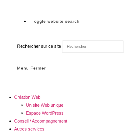
Toggle website search
Rechercher sur ce site
Menu
Fermer
Création Web
Un site Web unique
Espace WordPress
Conseil / Accompagnement
Autres services