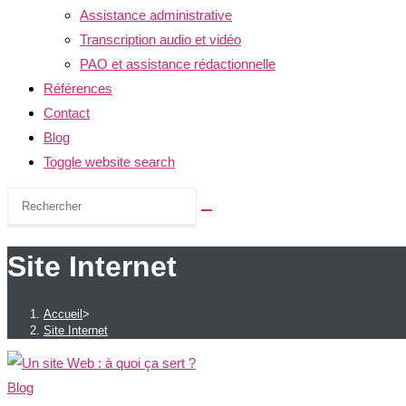
Assistance administrative
Transcription audio et vidéo
PAO et assistance rédactionnelle
Références
Contact
Blog
Toggle website search
Site Internet
Accueil
>
Site Internet
Blog