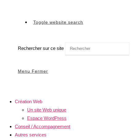
Toggle website search
Rechercher sur ce site
Menu
Fermer
Création Web
Un site Web unique
Espace WordPress
Conseil / Accompagnement
Autres services