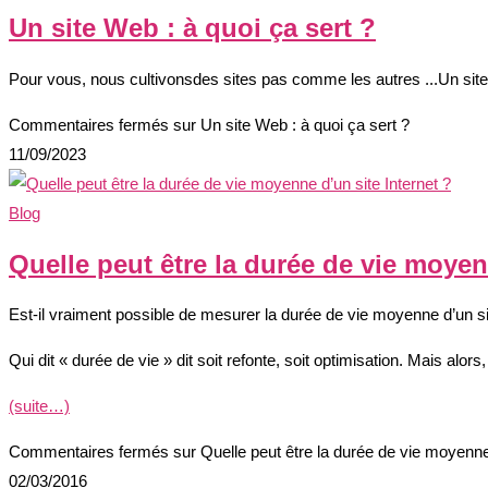
Un site Web : à quoi ça sert ?
Pour vous, nous cultivonsdes sites pas comme les autres ...Un site
Commentaires fermés
sur Un site Web : à quoi ça sert ?
11/09/2023
Blog
Quelle peut être la durée de vie moyen
Est-il vraiment possible de mesurer la durée de vie moyenne d’un site
Qui dit « durée de vie » dit soit refonte, soit optimisation. Mais alors
(suite…)
Commentaires fermés
sur Quelle peut être la durée de vie moyenne 
02/03/2016