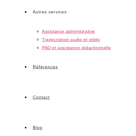
Autres services
Assistance administrative
Transcription audio et vidéo
PAO et assistance rédactionnelle
Références
Contact
Blog