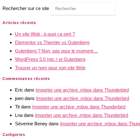
Rechercher sur ce site
Articles récents
Un site Web : à quoi ça sert ?
Elementor vs Themler vs Gutenberg
Gutenberg ? Non, pas pour le moment…
WordPress 5.0 (etc.) et Gutenberg
Trouver un nom pour son site Web
Commentaires récents
Eric
dans
Importer une archive .mbox dans Thunderbird
joen
dans
Importer une archive .mbox dans Thunderbird
Tit
dans
Importer une archive .mbox dans Thunderbird
Lna
dans
Importer une archive .mbox dans Thunderbird
Séverine Beney
dans
Importer une archive .mbox dans Thun
Catégories