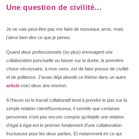
Une question de civilité…
Je ne vais peut-être pas me faire de nouveaux amis, mais
j’aime bien dire ce que je pense.
Quand deux professionnels (ou plus) envisagent une
collaboration ponctuelle ou basée sur la durée, la première
chose nécessaire, à mon sens, est de faire preuve de civilité
et de politesse. J’avais déjà abordé ce thème dans un autre
article
voici deux ans environ.
A l’heure où le travail collaboratif tend à prendre le pas sur la
simple relation client/fournisseur, il semble que certaines
personnes n’ont pas encore compris qu’établir une relation
d’égal à égal est le premier fondement d’une collaboration
fructueuse pour les deux parties. Et notamment en ce qui