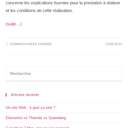
concerne les explications fournies pour la prestation à réaliser
et les conditions de cette réalisation.
(suite…)
COMMENTAIRES FERMÉS
13/02/2014
Articles récents
Un site Web : à quoi ça sert ?
Elementor vs Themler vs Gutenberg