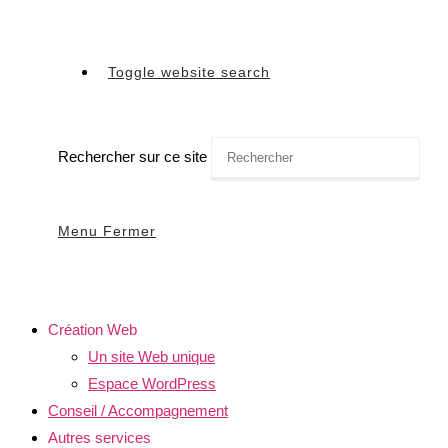
Toggle website search
Rechercher sur ce site
Menu
Fermer
Création Web
Un site Web unique
Espace WordPress
Conseil / Accompagnement
Autres services