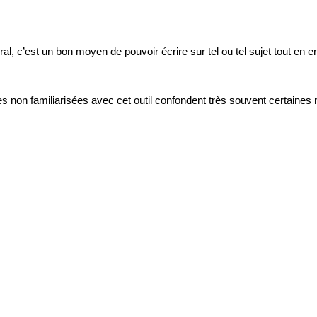
l, c’est un bon moyen de pouvoir écrire sur tel ou tel sujet tout en e
s non familiarisées avec cet outil confondent très souvent certaines 