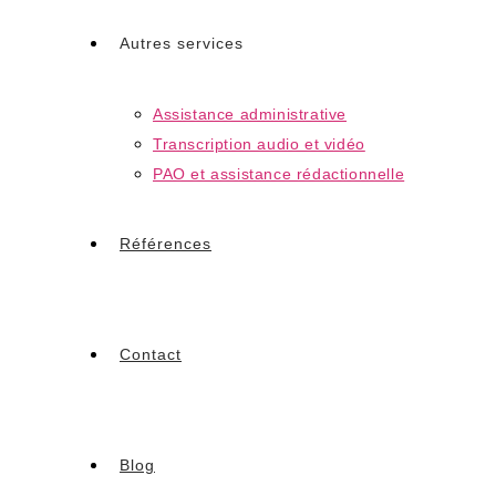
Autres services
Assistance administrative
Transcription audio et vidéo
PAO et assistance rédactionnelle
Références
Contact
Blog