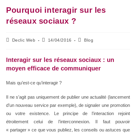
Pourquoi interagir sur les
réseaux sociaux ?
Declic Web
14/04/2016
Blog
Interagir sur les réseaux sociaux : un
moyen efficace de communiquer
Mais qu’est-ce qu’interagir ?
Il ne s’agit pas uniquement de publier une actualité (lancement
d’un nouveau service par exemple), de signaler une promotion
ou votre existence. Le principe de l’interaction rejoint
étroitement celui de l’interconnexion. Il faut pouvoir
« partager » ce que vous publiez, les conseils ou astuces que