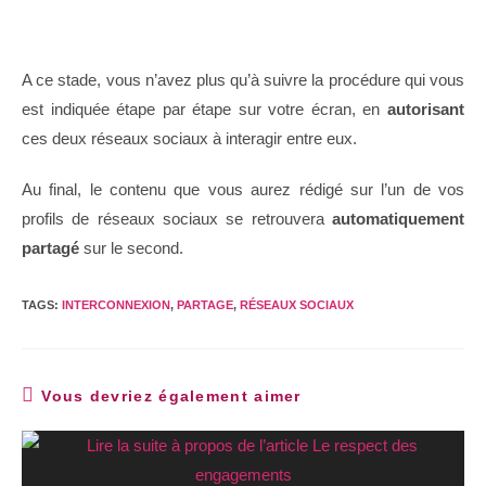
A ce stade, vous n’avez plus qu’à suivre la procédure qui vous
est indiquée étape par étape sur votre écran, en
autorisant
ces deux réseaux sociaux à interagir entre eux.
Au final, le contenu que vous aurez rédigé sur l’un de vos
profils de réseaux sociaux se retrouvera
automatiquement
partagé
sur le second.
TAGS:
INTERCONNEXION
,
PARTAGE
,
RÉSEAUX SOCIAUX
Vous devriez également aimer