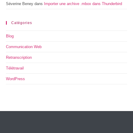
Séverine Beney
dans
Importer une archive .mbox dans Thunderbird
Catégories
Blog
Communication Web
Retranscription
Télétravail
WordPress