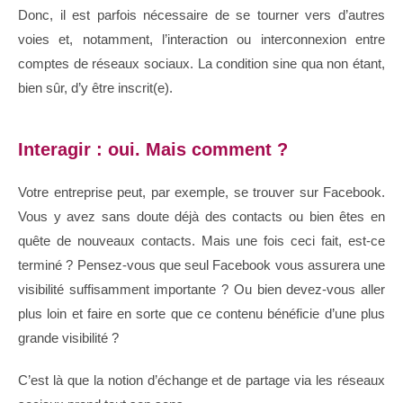
Donc, il est parfois nécessaire de se tourner vers d’autres
voies et, notamment, l’interaction ou interconnexion entre
comptes de réseaux sociaux. La condition sine qua non étant,
bien sûr, d’y être inscrit(e).
Interagir : oui. Mais comment ?
Votre entreprise peut, par exemple, se trouver sur Facebook.
Vous y avez sans doute déjà des contacts ou bien êtes en
quête de nouveaux contacts. Mais une fois ceci fait, est-ce
terminé ? Pensez-vous que seul Facebook vous assurera une
visibilité suffisamment importante ? Ou bien devez-vous aller
plus loin et faire en sorte que ce contenu bénéficie d’une plus
grande visibilité ?
C’est là que la notion d’échange et de partage via les réseaux