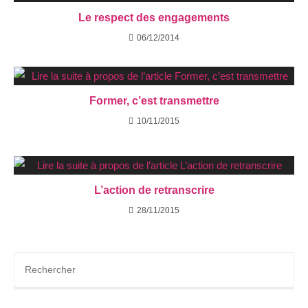
Le respect des engagements
06/12/2014
Former, c’est transmettre
10/11/2015
L’action de retranscrire
28/11/2015