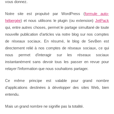
vous donnez.
Notre site est propulsé par WordPress (
formule auto-
hébergée
) et nous utilisons le plugin (ou extension)
JetPack
qui, entre autres choses, permet le partage simultané de toute
nouvelle publication d’articles via notre blog sur nos comptes
de réseaux sociaux. En résumé, le blog de SevBen est
directement relié à nos comptes de réseaux sociaux, ce qui
nous permet d’interagir sur les réseaux sociaux
instantanément sans devoir tous les passer en revue pour
relayer l’information que nous souhaitons partager.
Ce même principe est valable pour grand nombre
d’applications destinées à développer des sites Web, bien
entendu.
Mais un grand nombre ne signifie pas la totalité.