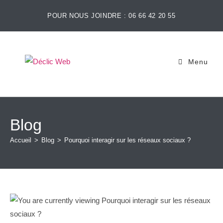
POUR NOUS JOINDRE : 06 66 42 20 55
Menu
Blog
Accueil
>
Blog
>
Pourquoi interagir sur les réseaux sociaux ?