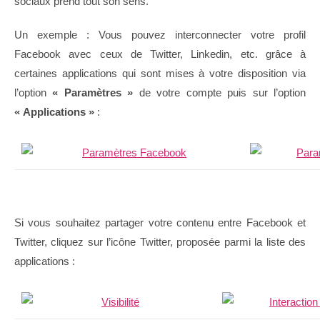
sociaux prend tout son sens.
Un exemple : Vous pouvez interconnecter votre profil
Facebook avec ceux de Twitter, Linkedin, etc. grâce à
certaines applications qui sont mises à votre disposition via
l’option
« Paramètres »
de votre compte puis sur l’option
« Applications »
:
Si vous souhaitez partager votre contenu entre Facebook et
Twitter, cliquez sur l’icône Twitter, proposée parmi la liste des
applications :