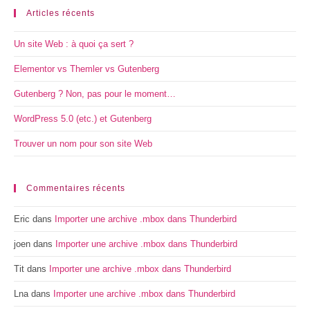
Articles récents
Un site Web : à quoi ça sert ?
Elementor vs Themler vs Gutenberg
Gutenberg ? Non, pas pour le moment…
WordPress 5.0 (etc.) et Gutenberg
Trouver un nom pour son site Web
Commentaires récents
Eric
dans
Importer une archive .mbox dans Thunderbird
joen
dans
Importer une archive .mbox dans Thunderbird
Tit
dans
Importer une archive .mbox dans Thunderbird
Lna
dans
Importer une archive .mbox dans Thunderbird