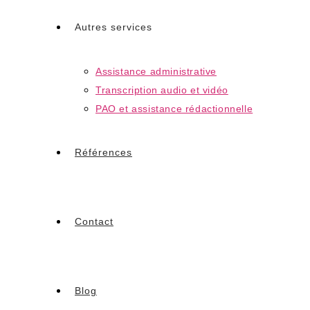
Autres services
Assistance administrative
Transcription audio et vidéo
PAO et assistance rédactionnelle
Références
Contact
Blog