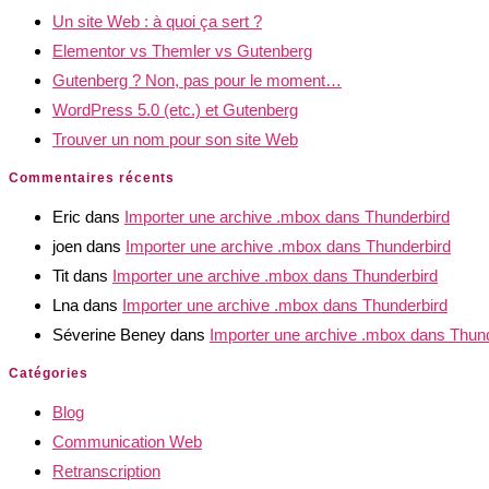
Un site Web : à quoi ça sert ?
Elementor vs Themler vs Gutenberg
Gutenberg ? Non, pas pour le moment…
WordPress 5.0 (etc.) et Gutenberg
Trouver un nom pour son site Web
Commentaires récents
Eric
dans
Importer une archive .mbox dans Thunderbird
joen
dans
Importer une archive .mbox dans Thunderbird
Tit
dans
Importer une archive .mbox dans Thunderbird
Lna
dans
Importer une archive .mbox dans Thunderbird
Séverine Beney
dans
Importer une archive .mbox dans Thun
Catégories
Blog
Communication Web
Retranscription