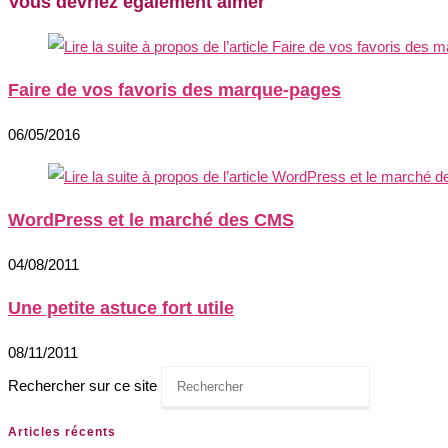
Vous devriez également aimer
Faire de vos favoris des marque-pages
06/05/2016
WordPress et le marché des CMS
04/08/2011
Une petite astuce fort utile
08/11/2011
Rechercher sur ce site
Articles récents