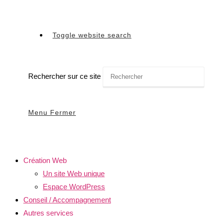
Toggle website search
Rechercher sur ce site
Menu
Fermer
Création Web
Un site Web unique
Espace WordPress
Conseil / Accompagnement
Autres services